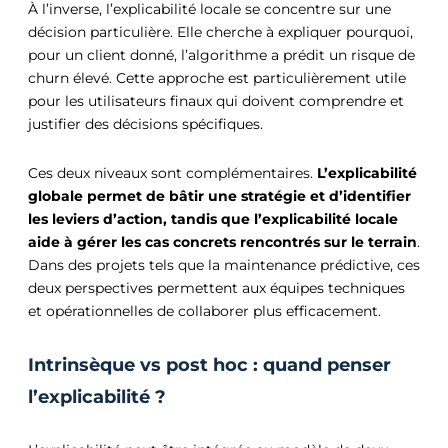
À l’inverse, l’explicabilité locale se concentre sur une
décision particulière. Elle cherche à expliquer pourquoi,
pour un client donné, l’algorithme a prédit un risque de
churn élevé. Cette approche est particulièrement utile
pour les utilisateurs finaux qui doivent comprendre et
justifier des décisions spécifiques.
Ces deux niveaux sont complémentaires.
L’explicabilité
globale permet de bâtir une stratégie et d’identifier
les leviers d’action, tandis que l’explicabilité locale
aide à gérer les cas concrets rencontrés sur le terrain
.
Dans des projets tels que la maintenance prédictive, ces
deux perspectives permettent aux équipes techniques
et opérationnelles de collaborer plus efficacement.
Intrinsèque vs post hoc : quand penser
l’explicabilité ?