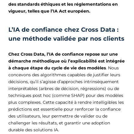
des standards éthiques et les réglementations en
vigueur, telles que l’IA Act européen.
L’IA de confiance chez Cross Data :
une méthode validée par nos clients
Chez Cross Data, l’IA de confiance repose sur une
démarche méthodique où l’explicabilité est intégrée
à chaque étape du cycle de vie des modèles
. Nous
concevons des algorithmes capables de justifier leurs
décisions, qu’il s’agisse d’approches intrinsèquement
interprétables (arbres de décision, régressions) ou de
techniques post hoc (comme SHAP) pour des modèles
plus complexes. Cette capacité à rendre intelligibles les
prédictions est essentielle pour renforcer la confiance
des utilisateurs, leur permettre de valider ou de
challenger les résultats, et garantir une adoption
durable des solutions IA.