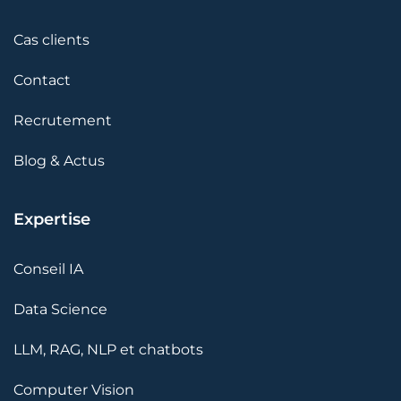
Cas clients
Contact
Recrutement
Blog & Actus
Expertise
Conseil IA
Data Science
LLM, RAG, NLP et chatbots
Computer Vision