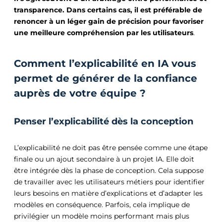
transparence. Dans certains cas, il est préférable de
renoncer à un léger gain de précision pour favoriser
une meilleure compréhension par les utilisateurs
.
Comment l’explicabilité en IA vous
permet de générer de la confiance
auprès de votre équipe ?
Penser l’explicabilité dès la conception
L’explicabilité ne doit pas être pensée comme une étape
finale ou un ajout secondaire à un projet IA. Elle doit
être intégrée dès la phase de conception. Cela suppose
de travailler avec les utilisateurs métiers pour identifier
leurs besoins en matière d’explications et d’adapter les
modèles en conséquence. Parfois, cela implique de
privilégier un modèle moins performant mais plus