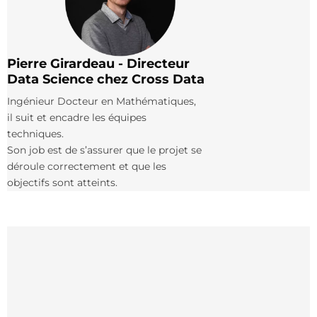
Pierre Girardeau - Directeur
Data Science chez Cross Data
Ingénieur Docteur en Mathématiques,
il suit et encadre les équipes
techniques.
Son job est de s’assurer que le projet se
déroule correctement et que les
objectifs sont atteints.