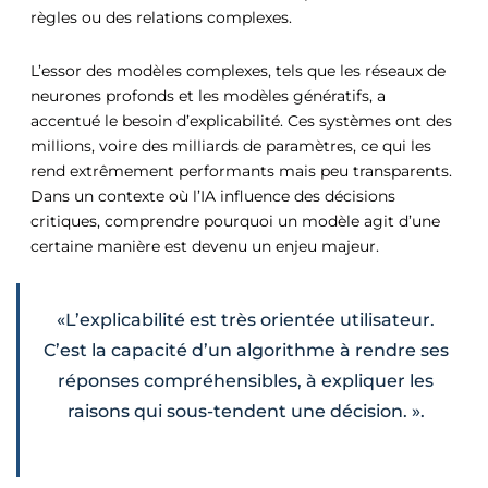
règles ou des relations complexes.
L’essor des modèles complexes, tels que les réseaux de
neurones profonds et les modèles génératifs, a
accentué le besoin d’explicabilité. Ces systèmes ont des
millions, voire des milliards de paramètres, ce qui les
rend extrêmement performants mais peu transparents.
Dans un contexte où l’IA influence des décisions
critiques, comprendre pourquoi un modèle agit d’une
certaine manière est devenu un enjeu majeur.
«L’explicabilité est très orientée utilisateur.
C’est la capacité d’un algorithme à rendre ses
réponses compréhensibles, à expliquer les
raisons qui sous-tendent une décision. ».