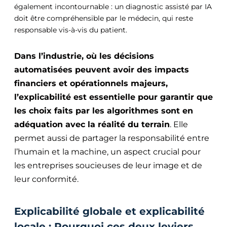
également incontournable : un diagnostic assisté par IA
doit être compréhensible par le médecin, qui reste
responsable vis-à-vis du patient.
Dans l’industrie, où les décisions
automatisées peuvent avoir des impacts
financiers et opérationnels majeurs,
l’explicabilité est essentielle pour garantir que
les choix faits par les algorithmes sont en
adéquation avec la réalité du terrain
. Elle
permet aussi de partager la responsabilité entre
l’humain et la machine, un aspect crucial pour
les entreprises soucieuses de leur image et de
leur conformité.
Explicabilité globale et explicabilité
locale : Pourquoi ces deux leviers