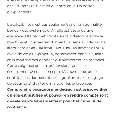
des utilisateurs. C’est ici qu’entre en jeu la notion
d’explicabilité.
L’explicabilité n’est pas seulement une fonctionnalité «
bonus » des systèmes d’IA ; elle est devenue une
exigence. Elle permet d’instaurer un dialogue entre la
machine et l’humain en donnant du sens aux décisions
algorithmiques. Elle intervient aussi en amont dans le
cycle de vie d’un projet IA, notamment dans la qualité
et la maîtrise des données qui alimentent les modèles.
Cette exigence de compréhension s’articule
étroitement avec le concept d’IA souveraine, où le
contrôle des données et des algorithmes est un gage
de sécurité et d’autonomie pour les entreprises.
Comprendre pourquoi une décision est prise, vérifier
qu’elle est justifiée et pouvoir en rendre compte sont
des éléments fondamentaux pour bâtir une IA de
confiance
.