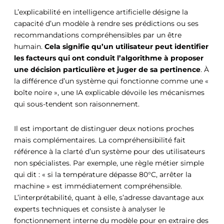
L’explicabilité en intelligence artificielle désigne la
capacité d’un modèle à rendre ses prédictions ou ses
recommandations compréhensibles par un être
humain.
Cela signifie qu’un utilisateur peut identifier
les facteurs qui ont conduit l’algorithme à proposer
une décision particulière et juger de sa pertinence
. À
la différence d’un système qui fonctionne comme une «
boîte noire », une IA explicable dévoile les mécanismes
qui sous-tendent son raisonnement.
Il est important de distinguer deux notions proches
mais complémentaires. La compréhensibilité fait
référence à la clarté d’un système pour des utilisateurs
non spécialistes. Par exemple, une règle métier simple
qui dit : « si la température dépasse 80°C, arrêter la
machine » est immédiatement compréhensible.
L’interprétabilité, quant à elle, s’adresse davantage aux
experts techniques et consiste à analyser le
fonctionnement interne du modèle pour en extraire des