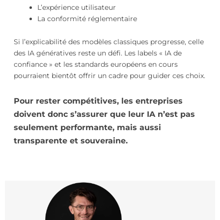
L’expérience utilisateur
La conformité réglementaire
Si l’explicabilité des modèles classiques progresse, celle
des IA génératives reste un défi. Les labels « IA de
confiance » et les standards européens en cours
pourraient bientôt offrir un cadre pour guider ces choix.
Pour rester compétitives, les entreprises
doivent donc s’assurer que leur IA n’est pas
seulement performante, mais aussi
transparente et souveraine.