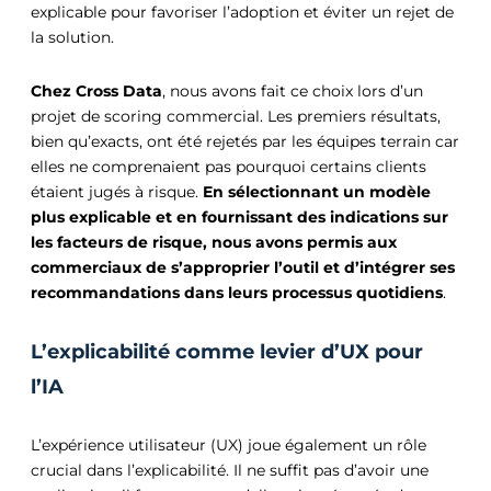
explicable pour favoriser l’adoption et éviter un rejet de
la solution.
Chez Cross Data
, nous avons fait ce choix lors d’un
projet de scoring commercial. Les premiers résultats,
bien qu’exacts, ont été rejetés par les équipes terrain car
elles ne comprenaient pas pourquoi certains clients
étaient jugés à risque.
En sélectionnant un modèle
plus explicable et en fournissant des indications sur
les facteurs de risque, nous avons permis aux
commerciaux de s’approprier l’outil et d’intégrer ses
recommandations dans leurs processus quotidiens
.
L’explicabilité comme levier d’UX pour
l’IA
L’expérience utilisateur (UX) joue également un rôle
crucial dans l’explicabilité. Il ne suffit pas d’avoir une