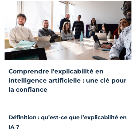
Comprendre l’explicabilité en
intelligence artificielle : une clé pour
la confiance
Définition : qu’est-ce que l’explicabilité en
IA ?