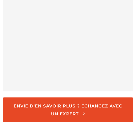
ENVIE D'EN SAVOIR PLUS ? ECHANGEZ AVEC
UN EXPERT