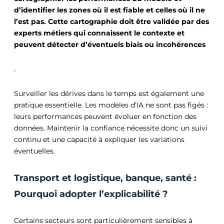
d’identifier les zones où il est fiable et celles où il ne
l’est pas. Cette cartographie doit être validée par des
experts métiers qui connaissent le contexte et
peuvent détecter d’éventuels biais ou incohérences
.
Surveiller les dérives dans le temps est également une
pratique essentielle. Les modèles d’IA ne sont pas figés :
leurs performances peuvent évoluer en fonction des
données. Maintenir la confiance nécessite donc un suivi
continu et une capacité à expliquer les variations
éventuelles.
Transport et logistique, banque, santé :
Pourquoi adopter l’explicabilité ?
Certains secteurs sont particulièrement sensibles à