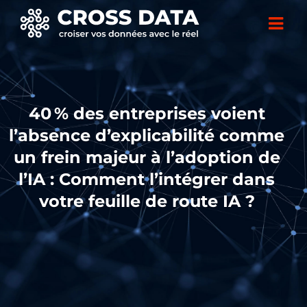
40 % des entreprises voient
l’absence d’explicabilité comme
un frein majeur à l’adoption de
l’IA : Comment l’intégrer dans
votre feuille de route IA ?