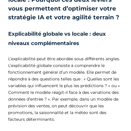
vous permettent d’optimiser votre
stratégie IA et votre agilité terrain ?
Explicabilité globale vs locale : deux
niveaux complémentaires
L’explicabilité peut être abordée sous différents angles.
L’explicabilité globale consiste à comprendre le
fonctionnement général d’un modèle. Elle permet de
répondre à des questions telles que : « Quelles sont les
variables qui influencent le plus les prédictions ? » ou «
Comment le modèle réagit-il face à des variations des
données d’entrée ? ». Par exemple, dans un modèle de
prévision des ventes, on peut découvrir que les
promotions, la saisonnalité et la météo sont des
facteurs déterminants.