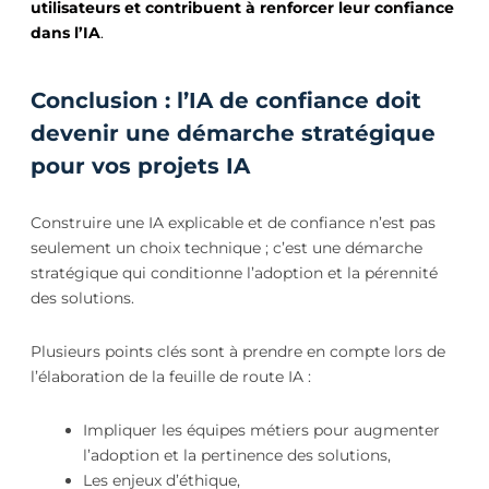
utilisateurs et contribuent à renforcer leur confiance
dans l’IA
.
Conclusion : l’IA de confiance doit
devenir une démarche stratégique
pour vos projets IA
Construire une IA explicable et de confiance n’est pas
seulement un choix technique ; c’est une démarche
stratégique qui conditionne l’adoption et la pérennité
des solutions.
Plusieurs points clés sont à prendre en compte lors de
l’élaboration de la feuille de route IA :
Impliquer les équipes métiers pour augmenter
l’adoption et la pertinence des solutions,
Les enjeux d’éthique,