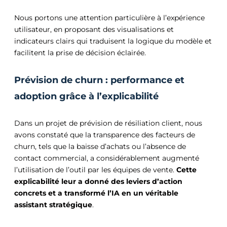
Nous portons une attention particulière à l’expérience
utilisateur, en proposant des visualisations et
indicateurs clairs qui traduisent la logique du modèle et
facilitent la prise de décision éclairée.
Prévision de churn : performance et
adoption grâce à l’explicabilité
Dans un projet de prévision de résiliation client, nous
avons constaté que la transparence des facteurs de
churn, tels que la baisse d’achats ou l’absence de
contact commercial, a considérablement augmenté
l’utilisation de l’outil par les équipes de vente.
Cette
explicabilité leur a donné des leviers d’action
concrets et a transformé l’IA en un véritable
assistant stratégique
.