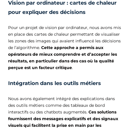
Vision par ordinateur : cartes de chaleur
pour expliquer des décisions
Pour un projet de vision par ordinateur, nous avons mis
en place des cartes de chaleur permettant de visualiser
les zones des images qui avaient influencé les décisions
de l’algorithme.
Cette approche a permis aux
opérateurs de mieux comprendre et d’accepter les
résultats, en particulier dans des cas où la qualité
perçue est un facteur critique
.
Intégration dans les outils métiers
Nous avons également intégré des explications dans
des outils métiers comme des tableaux de bord
interactifs ou des chatbots augmentés.
Ces solutions
fournissent des messages explicatifs et des signaux
visuels qui facilitent la prise en main par les