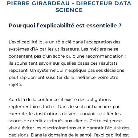
PIERRE GIRARDEAU - DIRECTEUR DATA
SCIENCE
Pourquoi l’explicabilité est essentielle ?
L’explicabilité joue un rôle clé dans l’acceptation des
systèmes d’IA par les utilisateurs. Les métiers ne se
contentent pas d’un score ou d’une recommandation ;
ils souhaitent savoir sur quelles bases ces résultats
reposent. Un système qui n’explique pas ses décisions
peut rapidement susciter de la méfiance, voire être
rejeté.
Au-delà de la confiance, il existe des obligations
réglementaires fortes. Dans le secteur bancaire, par
exemple, les institutions doivent pouvoir justifier les
scores de crédit attribués aux clients. Cette exigence
vise à éviter les discriminations et à garantir l’équité des
décisions. Dans le domaine de la santé, l’explicabilité est