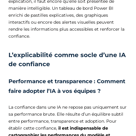
explication, il faut encore qu’elle soit présentée de
manière intelligible. Un tableau de bord Power BI
enrichi de pastilles explicatives, des graphiques
interactifs ou encore des alertes visuelles peuvent
rendre les informations plus accessibles et renforcer la
confiance.
L’explicabilité comme socle d’une IA
de confiance
Performance et transparence : Comment
faire adopter l’IA à vos équipes ?
La confiance dans une IA ne repose pas uniquement sur
sa performance brute. Elle résulte d’un équilibre subtil
entre performance, transparence et adoption. Pour
établir cette confiance,
il est indispensable de
cartographier les performances du modèle et