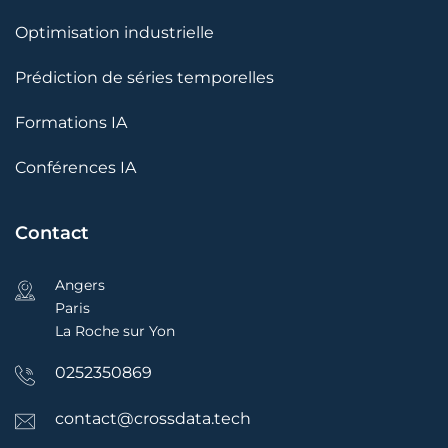
Optimisation industrielle
Prédiction de séries temporelles
Formations IA
Conférences IA
Contact
Angers
Paris
La Roche sur Yon
0252350869
contact@crossdata.tech