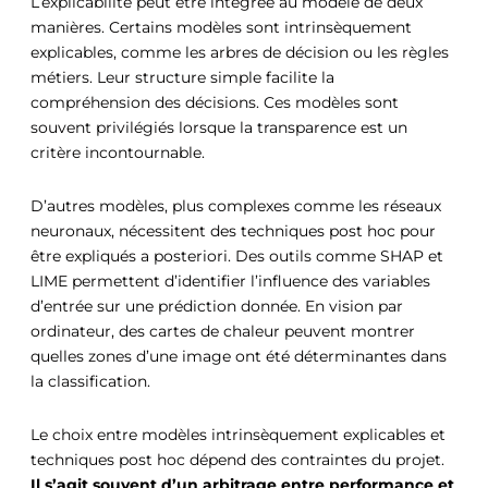
L’explicabilité peut être intégrée au modèle de deux
manières. Certains modèles sont intrinsèquement
explicables, comme les arbres de décision ou les règles
métiers. Leur structure simple facilite la
compréhension des décisions. Ces modèles sont
souvent privilégiés lorsque la transparence est un
critère incontournable.
D’autres modèles, plus complexes comme les réseaux
neuronaux, nécessitent des techniques post hoc pour
être expliqués a posteriori. Des outils comme SHAP et
LIME permettent d’identifier l’influence des variables
d’entrée sur une prédiction donnée. En vision par
ordinateur, des cartes de chaleur peuvent montrer
quelles zones d’une image ont été déterminantes dans
la classification.
Le choix entre modèles intrinsèquement explicables et
techniques post hoc dépend des contraintes du projet.
Il s’agit souvent d’un arbitrage entre performance et