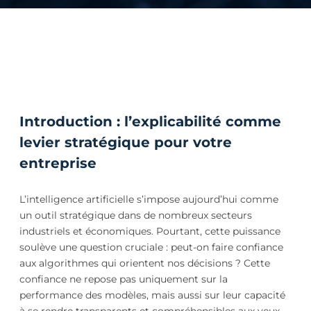
Introduction : l’explicabilité comme
levier stratégique pour votre
entreprise
L’intelligence artificielle s’impose aujourd’hui comme
un outil stratégique dans de nombreux secteurs
industriels et économiques. Pourtant, cette puissance
soulève une question cruciale : peut-on faire confiance
aux algorithmes qui orientent nos décisions ? Cette
confiance ne repose pas uniquement sur la
performance des modèles, mais aussi sur leur capacité
à se rendre transparents et compréhensibles aux yeux