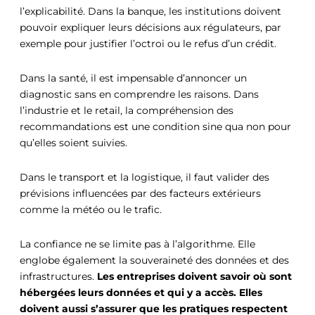
l’explicabilité. Dans la banque, les institutions doivent
pouvoir expliquer leurs décisions aux régulateurs, par
exemple pour justifier l’octroi ou le refus d’un crédit.
Dans la santé, il est impensable d’annoncer un
diagnostic sans en comprendre les raisons. Dans
l’industrie et le retail, la compréhension des
recommandations est une condition sine qua non pour
qu’elles soient suivies.
Dans le transport et la logistique, il faut valider des
prévisions influencées par des facteurs extérieurs
comme la météo ou le trafic.
La confiance ne se limite pas à l’algorithme. Elle
englobe également la souveraineté des données et des
infrastructures.
Les entreprises doivent savoir où sont
hébergées leurs données et qui y a accès. Elles
doivent aussi s’assurer que les pratiques respectent