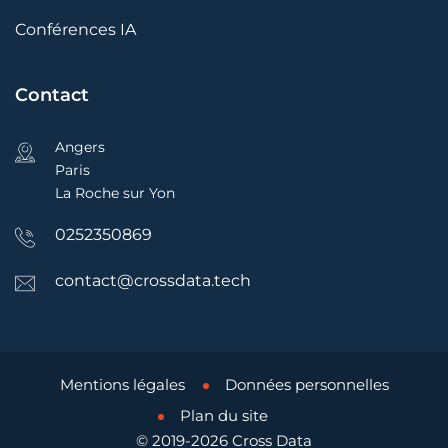
Conférences IA
Contact
Angers
Paris
La Roche sur Yon
0252350869
contact@crossdata.tech
Mentions légales
Données personnelles
Plan du site
© 2019-2026 Cross Data