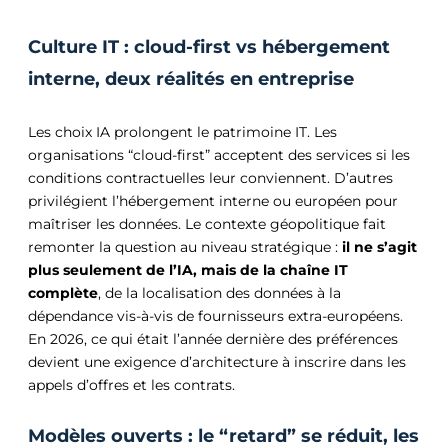
Culture IT : cloud-first vs hébergement
interne, deux réalités en entreprise
Les choix IA prolongent le patrimoine IT. Les
organisations “cloud-first” acceptent des services si les
conditions contractuelles leur conviennent. D’autres
privilégient l’hébergement interne ou européen pour
maîtriser les données. Le contexte géopolitique fait
remonter la question au niveau stratégique :
il ne s’agit
plus seulement de l’IA, mais de la chaîne IT
complète
, de la localisation des données à la
dépendance vis-à-vis de fournisseurs extra-européens.
En 2026, ce qui était l’année dernière des préférences
devient une exigence d’architecture à inscrire dans les
appels d’offres et les contrats.
Modèles ouverts : le “retard” se réduit, les