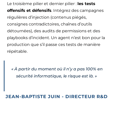
Le troisième pilier et dernier pilier :
les tests
offensifs et défensifs
. Intégrez des campagnes
régulières d’injection (contenus piégés,
consignes contradictoires, chaînes d’outils
détournées), des audits de permissions et des
playbooks d’incident. Un agent n’est bon pour la
production que s’il passe ces tests de manière
répétable.
«
À partir du moment où il n’y a pas 100% en
sécurité informatique, le risque est là.
»
JEAN-BAPTISTE JUIN - DIRECTEUR R&D