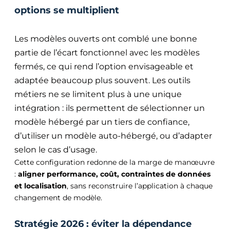
options se multiplient
Les modèles ouverts ont comblé une bonne
partie de l’écart fonctionnel avec les modèles
fermés, ce qui rend l’option envisageable et
adaptée beaucoup plus souvent. Les outils
métiers ne se limitent plus à une unique
intégration : ils permettent de sélectionner un
modèle hébergé par un tiers de confiance,
d’utiliser un modèle auto-hébergé, ou d’adapter
selon le cas d’usage.
Cette configuration redonne de la marge de manœuvre
:
aligner performance, coût, contraintes de données
et localisation
, sans reconstruire l’application à chaque
changement de modèle.
Stratégie 2026 : éviter la dépendance