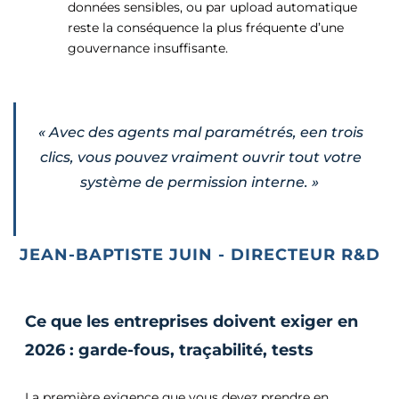
données sensibles, ou par upload automatique
reste la conséquence la plus fréquente d’une
gouvernance insuffisante.
«
Avec des agents mal paramétrés, een trois
clics, vous pouvez vraiment ouvrir tout votre
système de permission interne.
»
JEAN-BAPTISTE JUIN - DIRECTEUR R&D
Ce que les entreprises doivent exiger en
2026 : garde-fous, traçabilité, tests
La première exigence que vous devez prendre en