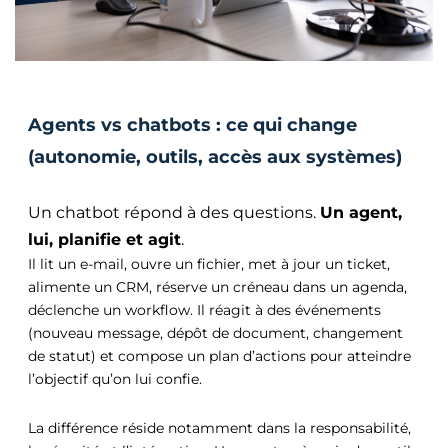
Agents vs chatbots : ce qui change
(autonomie, outils, accès aux systèmes)
Un chatbot répond à des questions.
Un agent,
lui, planifie et agit
.
Il lit un e-mail, ouvre un fichier, met à jour un ticket,
alimente un CRM, réserve un créneau dans un agenda,
déclenche un workflow. Il réagit à des événements
(nouveau message, dépôt de document, changement
de statut) et compose un plan d’actions pour atteindre
l’objectif qu’on lui confie.
La différence réside notamment dans la responsabilité,