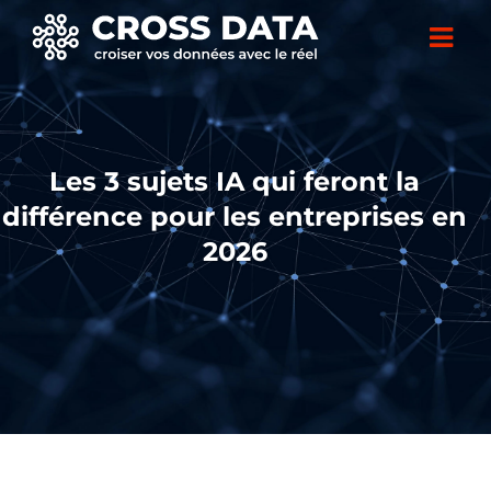
Les 3 sujets IA qui feront la
différence pour les entreprises en
2026