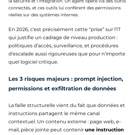
la sécurité et l’intégration. Un agent opère via des outils
connectés, et ces outils lui confèrent des permissions
réelles sur des systèmes internes.
En 2026, c’est précisément cette “prise” sur l’IT
qui justifie un cadrage de niveau production :
politiques d’accès, surveillance, et procédures
d’escalade aussi rigoureuses que pour n’importe
quel logiciel critique.
Les 3 risques majeurs : prompt injection,
permissions et exfiltration de données
La faille structurelle vient du fait que données et
instructions partagent le même canal
contextuel. Un contenu externe : page web, e-
mail, pièce jointe peut contenir
une instruction