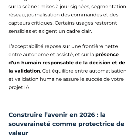
sur la scène : mises à jour signées, segmentation
réseau, journalisation des commandes et des
capteurs critiques. Certains usages resteront
sensibles et exigent un cadre clair.
L’acceptabilité repose sur une frontière nette
entre autonome et assisté, et sur la
présence
d’un humain responsable de la décision et de
la validation
. Cet équilibre entre automatisation
et validation humaine assure le succès de votre
projet IA.
Construire l’avenir en 2026 : la
souveraineté comme protectrice de
valeur