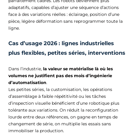
parfaitement cadrés. Les robots deviennent plus
adaptatifs, capables d’ajuster une séquence d’actions
face à des variations réelles : éclairage, position d’une
pièce, légère déformation sans reprogrammer toute la
ligne.
Cas d’usage 2026 : lignes industrielles
plus flexibles, petites séries, interventions
Dans l’industrie,
la valeur se matérialise là où les
volumes ne justifient pas des mois d’ingénierie
d’automatisation
.
Les petites séries, la customisation, les opérations
d’assemblage à faible répétitivité ou les tâches
d’inspection visuelle bénéficient d’une robotique plus
tolérante aux variations. On réduit la reconfiguration
lourde entre deux références, on gagne en temps de
changement de série, on multiplie les essais sans
immobiliser la production.