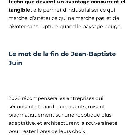
technique devient un avantage concurrentiel
tangible
: elle permet d’industrialiser ce qui
marche, d’arrêter ce qui ne marche pas, et de
pivoter sans rupture quand le paysage bouge.
Le mot de la fin de Jean-Baptiste
Juin
2026 récompensera les entreprises qui
sécurisent d’abord leurs agents, misent
pragmatiquement sur une robotique plus
adaptative, et architecturent la souveraineté
pour rester libres de leurs choix.