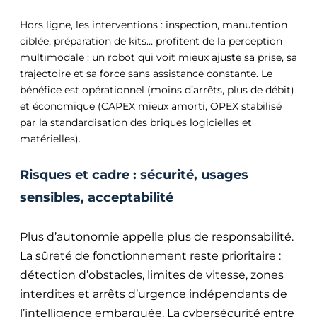
Hors ligne, les interventions : inspection, manutention
ciblée, préparation de kits… profitent de la perception
multimodale : un robot qui voit mieux ajuste sa prise, sa
trajectoire et sa force sans assistance constante. Le
bénéfice est opérationnel (moins d’arrêts, plus de débit)
et économique (CAPEX mieux amorti, OPEX stabilisé
par la standardisation des briques logicielles et
matérielles).
Risques et cadre : sécurité, usages
sensibles, acceptabilité
Plus d’autonomie appelle plus de responsabilité.
La sûreté de fonctionnement reste prioritaire :
détection d’obstacles, limites de vitesse, zones
interdites et arrêts d’urgence indépendants de
l’intelligence embarquée. La cybersécurité entre