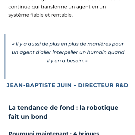
continue qui transforme un agent en un
système fiable et rentable.
«
Il y a aussi de plus en plus de manières pour
un agent d’aller interpeller un humain quand
il y en a besoin.
»
JEAN-BAPTISTE JUIN - DIRECTEUR R&D
La tendance de fond : la robotique
fait un bond
Pourquoi maintenant : 4 briques