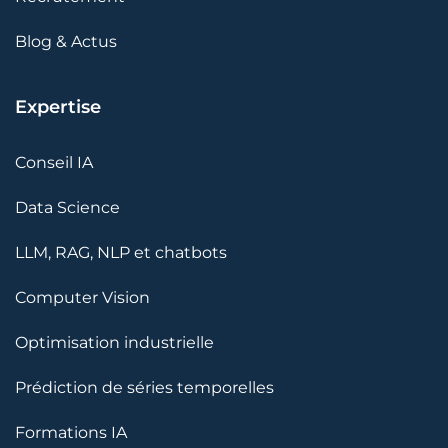
Blog & Actus
Expertise
Conseil IA
Data Science
LLM, RAG, NLP et chatbots
Computer Vision
Optimisation industrielle
Prédiction de séries temporelles
Formations IA