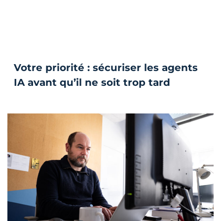
Votre priorité : sécuriser les agents
IA avant qu’il ne soit trop tard