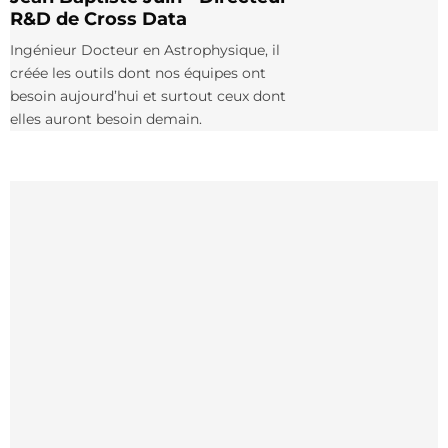
R&D de Cross Data
Ingénieur Docteur en Astrophysique, il
créée les outils dont nos équipes ont
besoin aujourd’hui et surtout ceux dont
elles auront besoin demain.