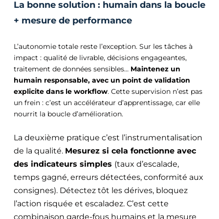
La bonne solution : humain dans la boucle
+ mesure de performance
L’autonomie totale reste l’exception. Sur les tâches à
impact : qualité de livrable, décisions engageantes,
traitement de données sensibles…
Maintenez un
humain responsable, avec un point de validation
explicite dans le workflow
. Cette supervision n’est pas
un frein : c’est un accélérateur d’apprentissage, car elle
nourrit la boucle d’amélioration.
La deuxième pratique c’est l’instrumentalisation
de la qualité.
Mesurez si cela fonctionne avec
des indicateurs simples
(taux d’escalade,
temps gagné, erreurs détectées, conformité aux
consignes). Détectez tôt les dérives, bloquez
l’action risquée et escaladez. C’est cette
combinaison garde-fous humains et la mesure