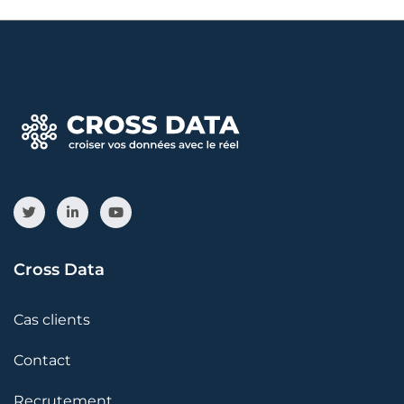
Cross Data
Cas clients
Contact
Recrutement