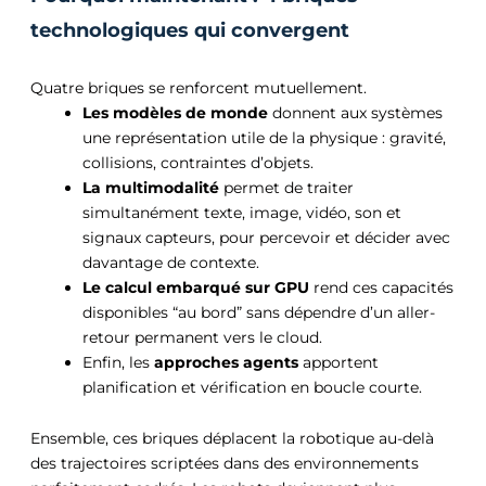
technologiques qui convergent
Quatre briques se renforcent mutuellement.
Les modèles de monde
donnent aux systèmes
une représentation utile de la physique : gravité,
collisions, contraintes d’objets.
La multimodalité
permet de traiter
simultanément texte, image, vidéo, son et
signaux capteurs, pour percevoir et décider avec
davantage de contexte.
Le calcul embarqué sur GPU
rend ces capacités
disponibles “au bord” sans dépendre d’un aller-
retour permanent vers le cloud.
Enfin, les
approches agents
apportent
planification et vérification en boucle courte.
Ensemble, ces briques déplacent la robotique au-delà
des trajectoires scriptées dans des environnements