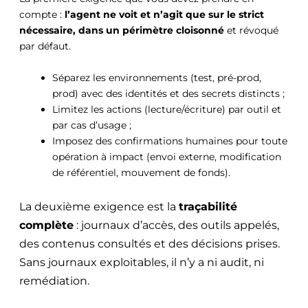
compte :
l’agent ne voit et n’agit que sur le strict
nécessaire, dans un périmètre cloisonné
et révoqué
par défaut.
Séparez les environnements
(test, pré-prod,
prod) avec des identités et des secrets distincts ;
Limitez les actions (lecture/écriture) par outil et
par cas d’usage ;
Imposez des confirmations humaines pour toute
opération à impact (envoi externe, modification
de référentiel, mouvement de fonds).
La deuxième exigence est la
traçabilité
complète
: journaux d’accès, des outils appelés,
des contenus consultés et des décisions prises.
Sans journaux exploitables, il n’y a ni audit, ni
remédiation.