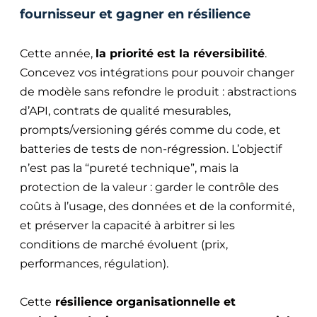
fournisseur et gagner en résilience
Cette année,
la priorité est la réversibilité
.
Concevez vos intégrations pour pouvoir changer
de modèle sans refondre le produit : abstractions
d’API, contrats de qualité mesurables,
prompts/versioning gérés comme du code, et
batteries de tests de non-régression. L’objectif
n’est pas la “pureté technique”, mais la
protection de la valeur : garder le contrôle des
coûts à l’usage, des données et de la conformité,
et préserver la capacité à arbitrer si les
conditions de marché évoluent (prix,
performances, régulation).
Cette
résilience organisationnelle et