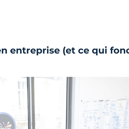
en entreprise (et ce qui fo