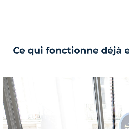
Ce qui fonctionne déjà 