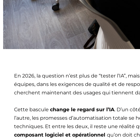
En 2026, la question n’est plus de “tester l’IA”, mai
équipes, dans les exigences de qualité et de respo
cherchent maintenant des usages qui tiennent dans 
Cette bascule
change le regard sur l’IA
. D’un cô
l’autre, les promesses d’automatisation totale se 
techniques. Et entre les deux, il reste une réalité 
composant logiciel et opérationnel
qu’on doit cho