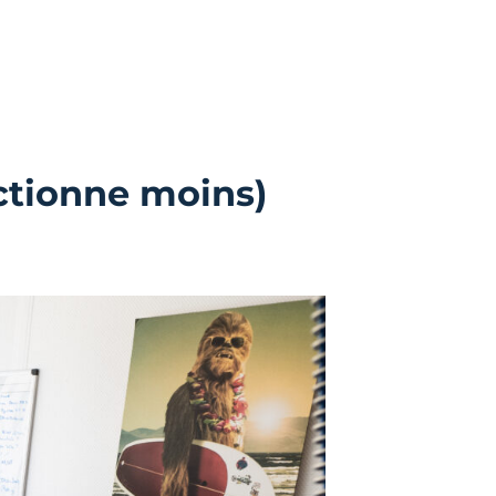
nctionne moins)