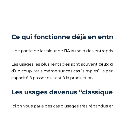
Ce qui fonctionne déjà en entr
Une partie de la valeur de l’IA au sein des entrepri
Les usages les plus rentables sont souvent
ceux q
d’un coup. Mais même sur ces cas “simples”, la perf
capacité à passer du test à la production.
Les usages devenus “classiques
Ici on vous parle des cas d’usages très répandus en