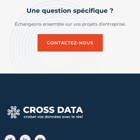
Une question spécifique ?
Échangeons ensemble sur vos projets d’entreprise.
CONTACTEZ-NOUS