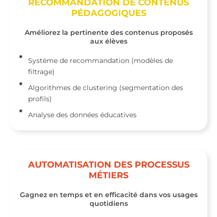
RECOMMANDATION DE CONTENUS
PÉDAGOGIQUES​
Améliorez la pertinente des contenus proposés
aux élèves
Système de recommandation (modèles de
filtrage)
Algorithmes de clustering (segmentation des
profils)
Analyse des données éducatives
AUTOMATISATION DES PROCESSUS
MÉTIERS
Gagnez en temps et en efficacité dans vos usages
quotidiens