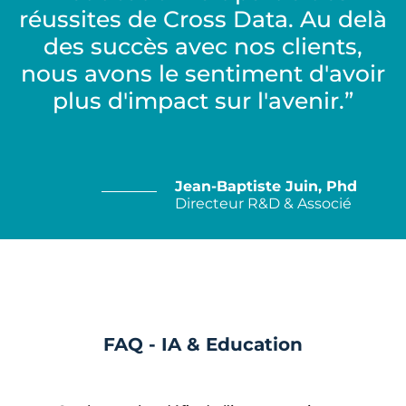
réussites de Cross Data. Au delà
des succès avec nos clients,
nous avons le sentiment d'avoir
plus d'impact sur l'avenir.”
Jean-Baptiste Juin, Phd
Directeur R&D & Associé
FAQ - IA & Education