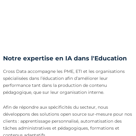
d’accompagner les apprenants au plus proche de leurs
enjeux.
Notre expertise en IA dans l'Education
Cross Data accompagne les PME, ETI et les organisations
spécialisées dans l’éducation afin d’améliorer leur
performance tant dans la production de contenu
pédagogique, que sur leur organisation interne.
Afin de répondre aux spécificités du secteur, nous
développons des solutions open source sur-mesure pour nos
clients : apprentissage personnalisé, automatisation des
tâches administratives et pédagogiques, formations et
contenus adaptatifs.