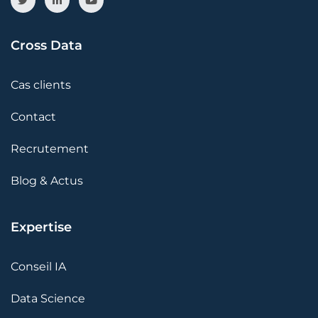
Cross Data
Cas clients
Contact
Recrutement
Blog & Actus
Expertise
Conseil IA
Data Science