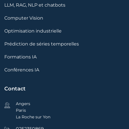
LLM, RAG, NLP et chatbots
Computer Vision
Optimisation industrielle
Prédiction de séries temporelles
Formations IA
Conférences IA
Contact
Angers
Paris
La Roche sur Yon
0252350869