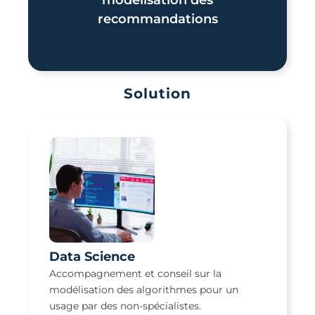
modélisation des
recommandations
Solution
Data Science
Accompagnement et conseil sur la
modélisation des algorithmes pour un
usage par des non-spécialistes.