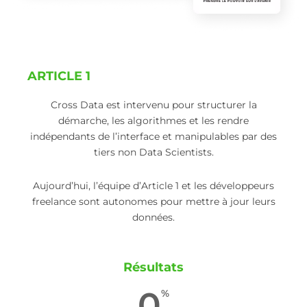
ARTICLE 1
Cross Data est intervenu pour structurer la
démarche, les algorithmes et les rendre
indépendants de l’interface et manipulables par des
tiers non Data Scientists.
Aujourd’hui, l’équipe d’Article 1 et les développeurs
freelance sont autonomes pour mettre à jour leurs
données.
Résultats
0
%