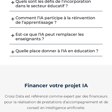
Quels sont les défis de l’incorporation
dans le secteur éducatif ?
Comment l’IA participe à la réinvention
de l’apprentissage ?
Est-ce que l'IA peut remplacer les
enseignants ?
Quelle place donner à l'IA en éducation ?
Financer votre projet IA
Cross Data est référencé comme expert par des financeurs
pour la réalisation de prestations d’accompagnement et de
conseil en intelligence artificielle.