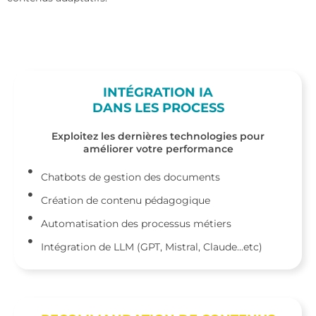
INTÉGRATION IA
DANS LES PROCESS
Exploitez les dernières technologies pour
améliorer votre performance
Chatbots de gestion des documents
Création de contenu pédagogique
Automatisation des processus métiers
Intégration de LLM (GPT, Mistral, Claude...etc)