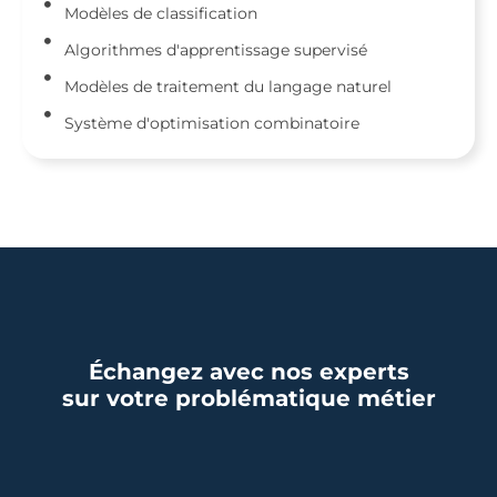
Modèles de classification
Algorithmes d'apprentissage supervisé
Modèles de traitement du langage naturel
Système d'optimisation combinatoire
Échangez avec nos experts
sur votre problématique métier