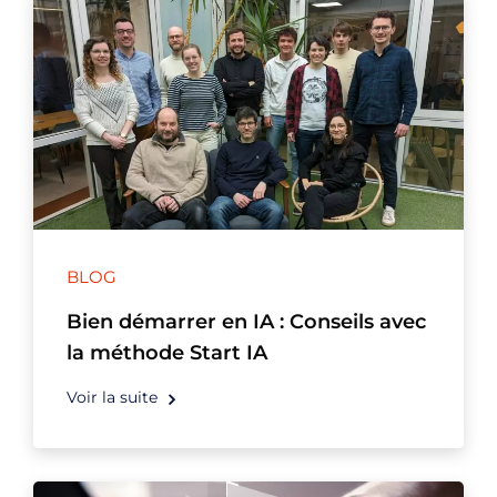
BLOG
Bien démarrer en IA : Conseils avec
la méthode Start IA
Voir la suite