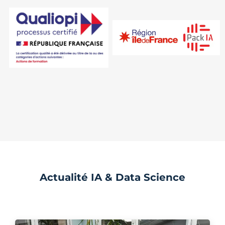
Actualité IA & Data Science