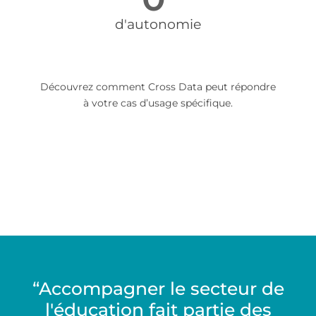
d'autonomie
Découvrez comment Cross Data peut répondre
à votre cas d’usage spécifique.
“Accompagner le secteur de
l'éducation fait partie des