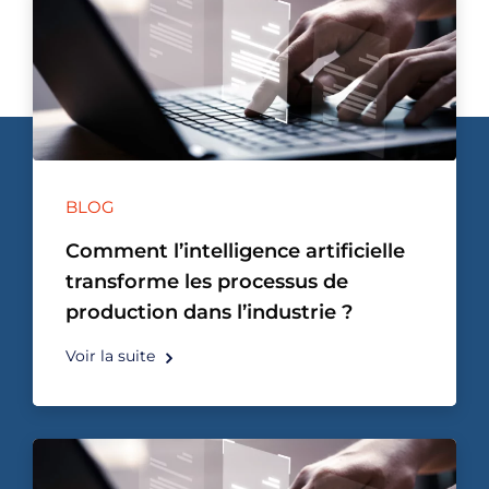
BLOG
Comment l’intelligence artificielle
transforme les processus de
production dans l’industrie ?
Voir la suite