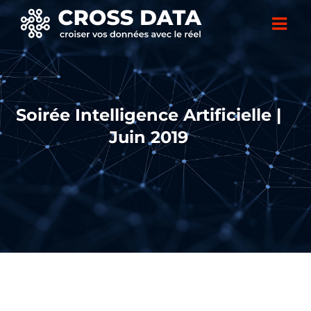
Soirée Intelligence Artificielle |
Juin 2019