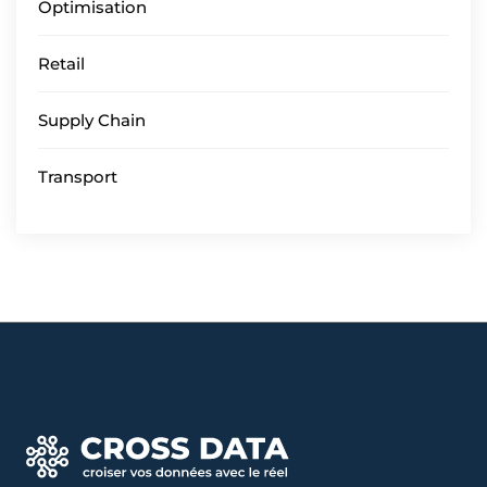
Optimisation
Retail
Supply Chain
Transport