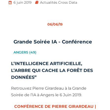
6 juin 2019
Actualités Cross Data
06/06/19
Grande Soirée IA - Conférence
ANGERS (49)
L’INTELLIGENCE ARTIFICIELLE,
L’ARBRE QUI CACHE LA FORÊT DES
DONNÉES”
Retrouvez Pierre Girardeau à la Grande
Soirée de l’IA à Angers le 6 Juin 2019.
CONFÉRENCE DE PIERRE GIRARDEAU |