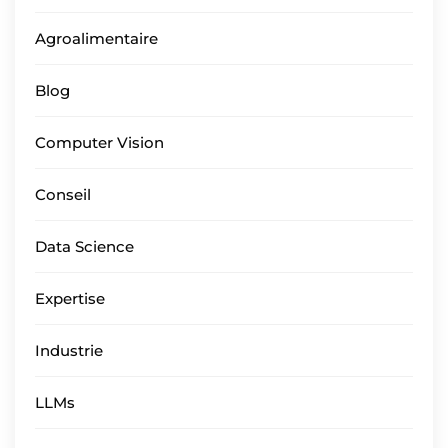
Agroalimentaire
Blog
Computer Vision
Conseil
Data Science
Expertise
Industrie
LLMs