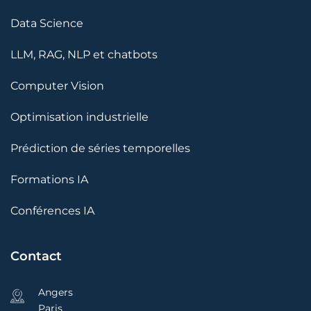
Data Science
LLM, RAG, NLP et chatbots
Computer Vision
Optimisation industrielle
Prédiction de séries temporelles
Formations IA
Conférences IA
Contact
Angers
Paris