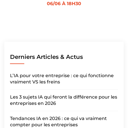
06/06 À 18H30
Derniers Articles & Actus
L’IA pour votre entreprise : ce qui fonctionne
vraiment VS les freins
Les 3 sujets IA qui feront la différence pour les
entreprises en 2026
Tendances IA en 2026 : ce qui va vraiment
compter pour les entreprises