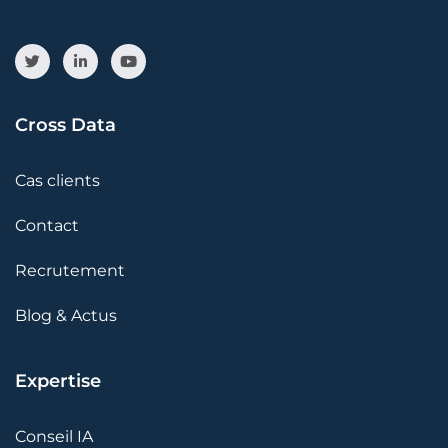
Cross Data
Cas clients
Contact
Recrutement
Blog & Actus
Expertise
Conseil IA